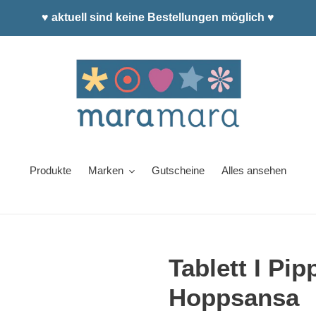
♥ aktuell sind keine Bestellungen möglich ♥
Produkte
Marken
Gutscheine
Alles ansehen
Tablett I Pi
Hoppsansa