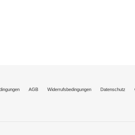
dingungen
AGB
Widerrufsbedingungen
Datenschutz