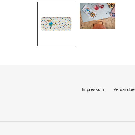
Impressum
Versandbe