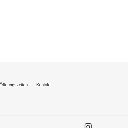
Öffnungszeiten
Kontakt
Instagram